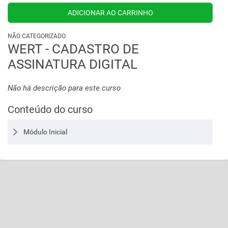
NÃO CATEGORIZADO
WERT - CADASTRO DE
ASSINATURA DIGITAL
Não há descrição para este curso
Conteúdo do curso
Módulo Inicial