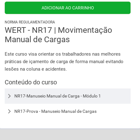
NORMA REGULAMENTADORA
WERT - NR17 | Movimentação
Manual de Cargas
Este curso visa orientar os trabalhadores nas melhores
práticas de içamento de carga de forma manual evitando
lesões na coluna e acidentes.
Conteúdo do curso
NR17-Manuseio Manual de Carga - Módulo 1
NR17-Prova - Manuseio Manual de Cargas